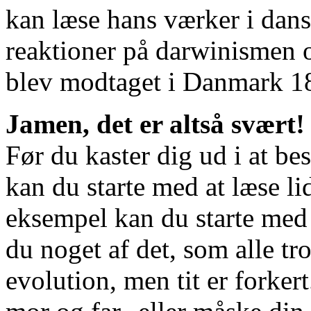
kan læse hans værker i dans
reaktioner på darwinismen 
blev modtaget i Danmark 1
Jamen, det er altså svært!
Før du kaster dig ud i at be
kan du starte med at læse lid
eksempel kan du starte med 
du noget af det, som alle t
evolution, men tit er forker