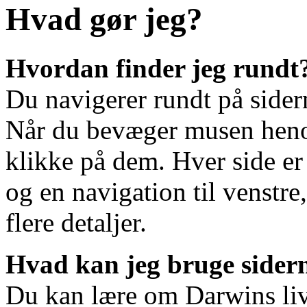
Hvad gør jeg?
Hvordan finder jeg rundt
Du navigerer rundt på sider
Når du bevæger musen henov
klikke på dem. Hver side er
og en navigation til venstre
flere detaljer.
Hvad kan jeg bruge sidern
Du kan lære om Darwins liv