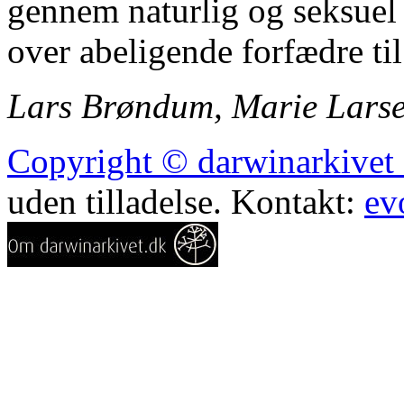
gennem naturlig og seksuel 
over abeligende forfædre til
Lars Brøndum, Marie Larse
Copyright © darwinarkivet o
uden tilladelse. Kontakt:
ev